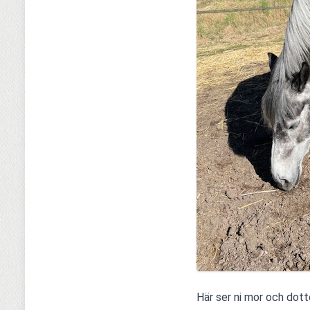
Här ser ni mor och dott