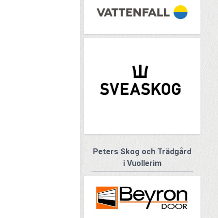
Peters Skog och Trädgård
i Vuollerim