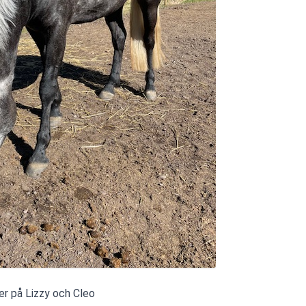
er på Lizzy och Cleo